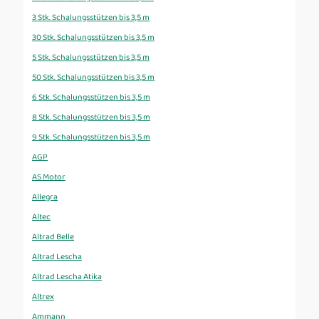
3 Stk. Schalungsstützen bis 3,5 m
30 Stk. Schalungsstützen bis 3,5 m
5 Stk. Schalungsstützen bis 3,5 m
50 Stk. Schalungsstützen bis 3,5 m
6 Stk. Schalungsstützen bis 3,5 m
8 Stk. Schalungsstützen bis 3,5 m
9 Stk. Schalungsstützen bis 3,5 m
AGP
AS Motor
Allegra
Altec
Altrad Belle
Altrad Lescha
Altrad Lescha Atika
Altrex
Ammann