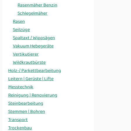
Rasenmäher Benzin
Schlegelmäher
Rasen
Seilzüge
Spaltaxt / Wippsägen
Vakuum Hebegeräte
Vertikutierer
Wildkrautbürste
Holz-/ Parkettbearbeitung
Leitern | Gerüste | Lifte
Messtechnik
Reinigung | Renovierung
Steinbearbeitung
Stemmen | Bohren
Transport
Trockenbau