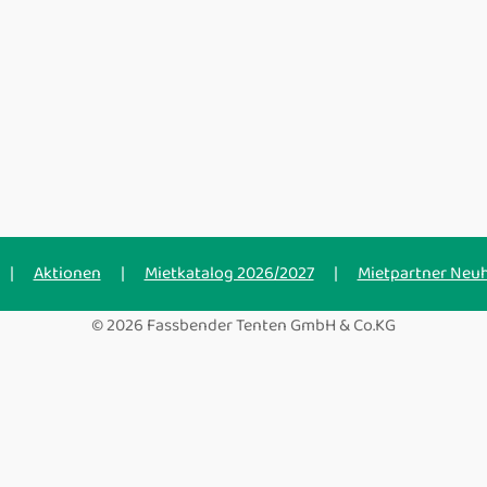
|
Aktionen
|
Mietkatalog 2026/2027
|
Mietpartner Neu
© 2026 Fassbender Tenten GmbH & Co.KG