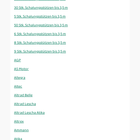
30 Stk. Schalungsstützen bis 3,5 m
5 Stk. Schalungsstützen bis 3,5 m
50 Stk. Schalungsstützen bis 3,5 m
6 Stk. Schalungsstützen bis 3,5 m
8 Stk. Schalungsstützen bis 3,5 m
9 Stk. Schalungsstützen bis 3,5 m
AGP
AS Motor
Allegra
Altec
Altrad Belle
Altrad Lescha
Altrad Lescha Atika
Altrex
Ammann
Atika