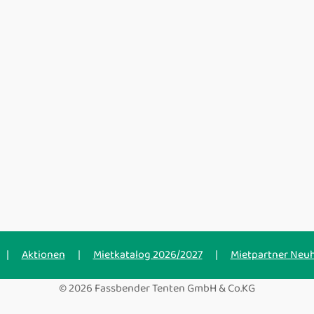
|
Aktionen
|
Mietkatalog 2026/2027
|
Mietpartner Neu
© 2026 Fassbender Tenten GmbH & Co.KG