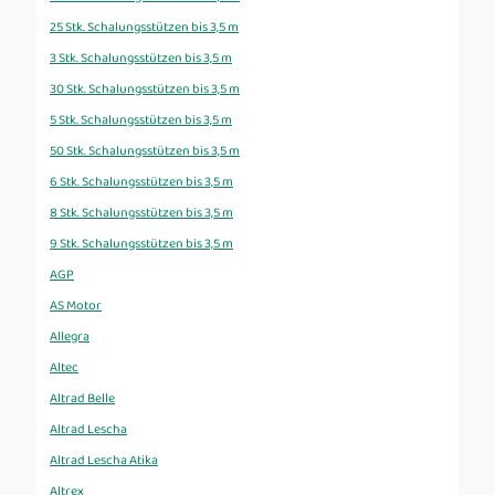
25 Stk. Schalungsstützen bis 3,5 m
3 Stk. Schalungsstützen bis 3,5 m
30 Stk. Schalungsstützen bis 3,5 m
5 Stk. Schalungsstützen bis 3,5 m
50 Stk. Schalungsstützen bis 3,5 m
6 Stk. Schalungsstützen bis 3,5 m
8 Stk. Schalungsstützen bis 3,5 m
9 Stk. Schalungsstützen bis 3,5 m
AGP
AS Motor
Allegra
Altec
Altrad Belle
Altrad Lescha
Altrad Lescha Atika
Altrex