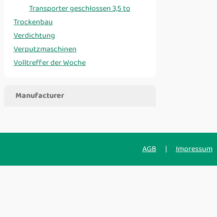
Transporter geschlossen 3,5 to
Trockenbau
Verdichtung
Verputzmaschinen
Volltreffer der Woche
Manufacturer
AGB
|
Impressum